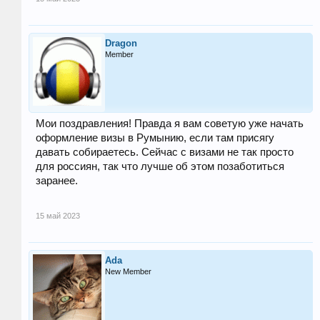
Dragon
Member
Мои поздравления! Правда я вам советую уже начать
оформление визы в Румынию, если там присягу
давать собираетесь. Сейчас с визами не так просто
для россиян, так что лучше об этом позаботиться
заранее.
15 май 2023
Ada
New Member