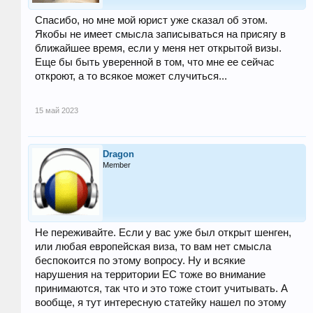
Спасибо, но мне мой юрист уже сказал об этом.
Якобы не имеет смысла записываться на присягу в
ближайшее время, если у меня нет открытой визы.
Еще бы быть уверенной в том, что мне ее сейчас
откроют, а то всякое может случиться...
15 май 2023
Dragon
Member
Не переживайте. Если у вас уже был открыт шенген,
или любая европейская виза, то вам нет смысла
беспокоится по этому вопросу. Ну и всякие
нарушения на территории ЕС тоже во внимание
принимаются, так что и это тоже стоит учитывать. А
вообще, я тут интересную статейку нашел по этому