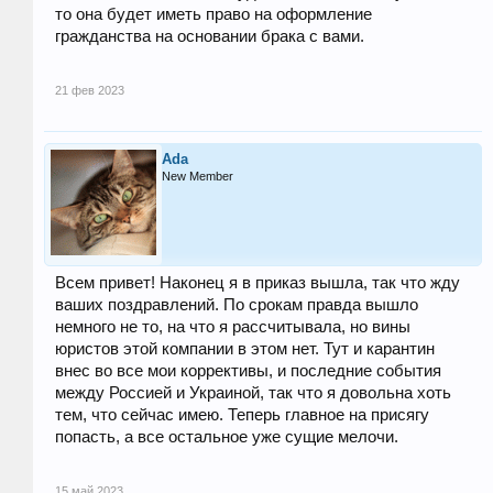
то она будет иметь право на оформление
гражданства на основании брака с вами.
21 фев 2023
Ada
New Member
Всем привет! Наконец я в приказ вышла, так что жду
ваших поздравлений. По срокам правда вышло
немного не то, на что я рассчитывала, но вины
юристов этой компании в этом нет. Тут и карантин
внес во все мои коррективы, и последние события
между Россией и Украиной, так что я довольна хоть
тем, что сейчас имею. Теперь главное на присягу
попасть, а все остальное уже сущие мелочи.
15 май 2023