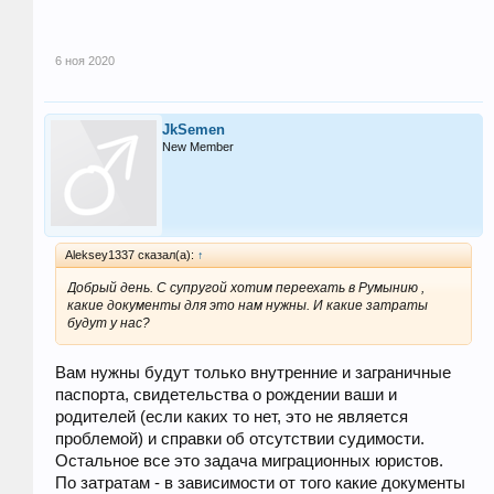
6 ноя 2020
JkSemen
New Member
Aleksey1337 сказал(а):
↑
Добрый день. С супругой хотим переехать в Румынию ,
какие документы для это нам нужны. И какие затраты
будут у нас?
Вам нужны будут только внутренние и заграничные
паспорта, свидетельства о рождении ваши и
родителей (если каких то нет, это не является
проблемой) и справки об отсутствии судимости.
Остальное все это задача миграционных юристов.
По затратам - в зависимости от того какие документы