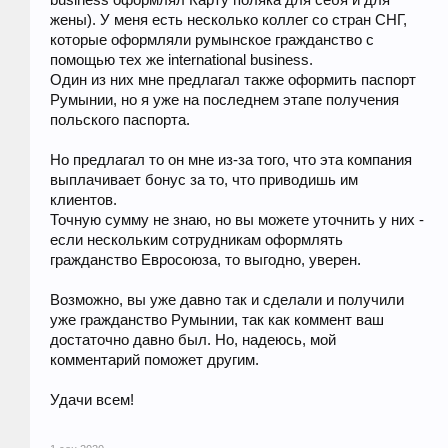
business оформлял Карту поляка для себя и для
жены). У меня есть несколько коллег со стран СНГ,
которые оформляли румынское гражданство с
помощью тех же international business.
Один из них мне предлагал также оформить паспорт
Румынии, но я уже на последнем этапе получения
польского паспорта.
Но предлагал то он мне из-за того, что эта компания
выплачивает бонус за то, что приводишь им
клиентов.
Точную сумму не знаю, но вы можете уточнить у них -
если нескольким сотрудникам оформлять
гражданство Евросоюза, то выгодно, уверен.
Возможно, вы уже давно так и сделали и получили
уже гражданство Румынии, так как коммент ваш
достаточно давно был. Но, надеюсь, мой
комментарий поможет другим.
Удачи всем!