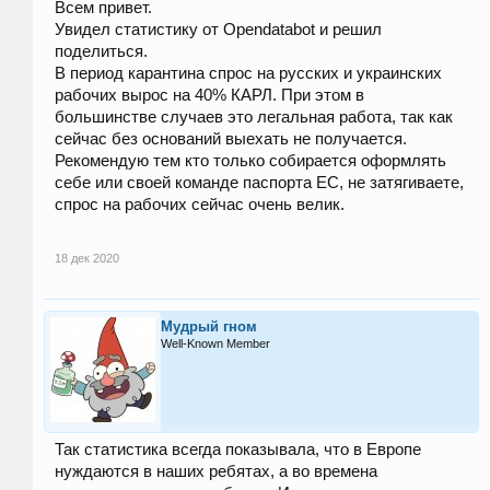
Всем привет.
Увидел статистику от Opendatabot и решил
поделиться.
В период карантина спрос на русских и украинских
рабочих вырос на 40% КАРЛ. При этом в
большинстве случаев это легальная работа, так как
сейчас без оснований выехать не получается.
Рекомендую тем кто только собирается оформлять
себе или своей команде паспорта ЕС, не затягиваете,
спрос на рабочих сейчас очень велик.
18 дек 2020
Мудрый гном
Well-Known Member
Так статистика всегда показывала, что в Европе
нуждаются в наших ребятах, а во времена