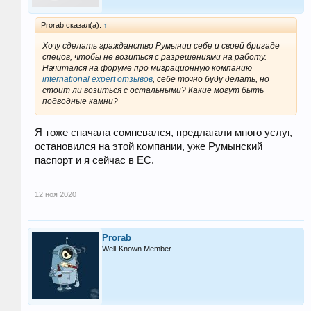
Prorab сказал(а):
↑
Хочу сделать гражданство Румынии себе и своей бригаде
спецов, чтобы не возиться с разрешениями на работу.
Начитался на форуме про миграционную компанию
international expert отзывов
, себе точно буду делать, но
стоит ли возиться с остальными? Какие могут быть
подводные камни?
Я тоже сначала сомневался, предлагали много услуг,
остановился на этой компании, уже Румынский
паспорт и я сейчас в ЕС.
12 ноя 2020
Prorab
Well-Known Member