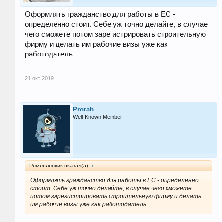
Оформлять гражданство для работы в ЕС -
определенно стоит. Себе уж точно делайте, в случае
чего сможете потом зарегистрировать строительную
фирму и делать им рабочие визы уже как
работодатель.
21 окт 2019
Prorab
Well-Known Member
Ремесленник сказал(а):
↑
Оформлять гражданство для работы в ЕС - определенно
стоит. Себе уж точно делайте, в случае чего сможете
потом зарегистрировать строительную фирму и делать
им рабочие визы уже как работодатель.