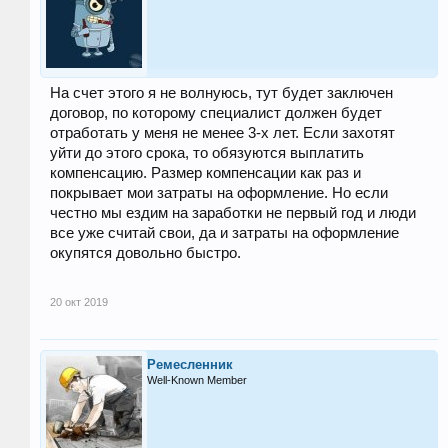
На счет этого я не волнуюсь, тут будет заключен
договор, по которому специалист должен будет
отработать у меня не менее 3-х лет. Если захотят
уйти до этого срока, то обязуются выплатить
компенсацию. Размер компенсации как раз и
покрывает мои затраты на оформление. Но если
честно мы ездим на заработки не первый год и люди
все уже считай свои, да и затраты на оформление
окупятся довольно быстро.
20 окт 2019
Ремесленник
Well-Known Member