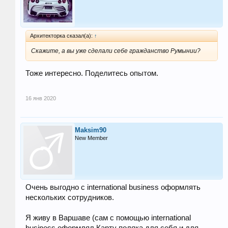
Архитекторка сказал(а):
↑
Скажите, а вы уже сделали себе гражданство Румынии?
Тоже интересно. Поделитесь опытом.
16 янв 2020
Maksim90
New Member
Очень выгодно с international business оформлять
нескольких сотрудников.
Я живу в Варшаве (сам с помощью international