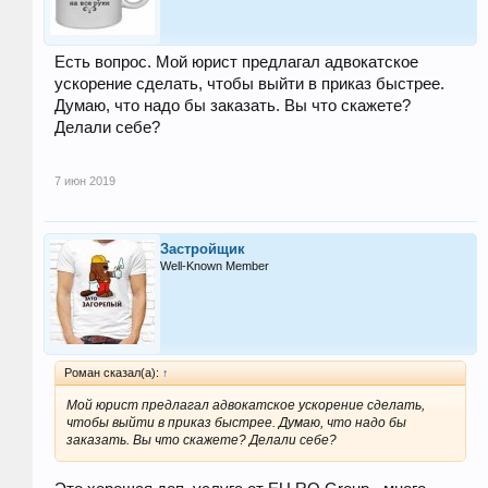
Есть вопрос. Мой юрист предлагал адвокатское
ускорение сделать, чтобы выйти в приказ быстрее.
Думаю, что надо бы заказать. Вы что скажете?
Делали себе?
7 июн 2019
Застройщик
Well-Known Member
Роман сказал(а):
↑
Мой юрист предлагал адвокатское ускорение сделать,
чтобы выйти в приказ быстрее. Думаю, что надо бы
заказать. Вы что скажете? Делали себе?