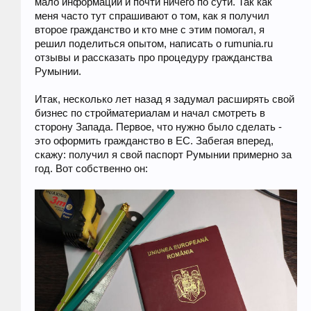
мало информации и почти ничего по сути. Так как
меня часто тут спрашивают о том, как я получил
второе гражданство и кто мне с этим помогал, я
решил поделиться опытом, написать о rumunia.ru
отзывы и рассказать про процедуру гражданства
Румынии.
Итак, несколько лет назад я задумал расширять свой
бизнес по стройматериалам и начал смотреть в
сторону Запада. Первое, что нужно было сделать -
это оформить гражданство в ЕС. Забегая вперед,
скажу: получил я свой паспорт Румынии примерно за
год. Вот собственно он: