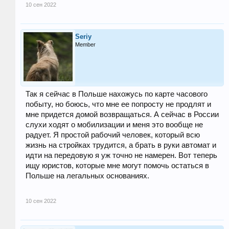
10 сен 2022
Seriy
Member
Так я сейчас в Польше нахожусь по карте часового
побыту, но боюсь, что мне ее попросту не продлят и
мне придется домой возвращаться. А сейчас в России
слухи ходят о мобилизации и меня это вообще не
радует. Я простой рабочий человек, который всю
жизнь на стройках трудится, а брать в руки автомат и
идти на передовую я уж точно не намерен. Вот теперь
ищу юристов, которые мне могут помочь остаться в
Польше на легальных основаниях.
10 сен 2022