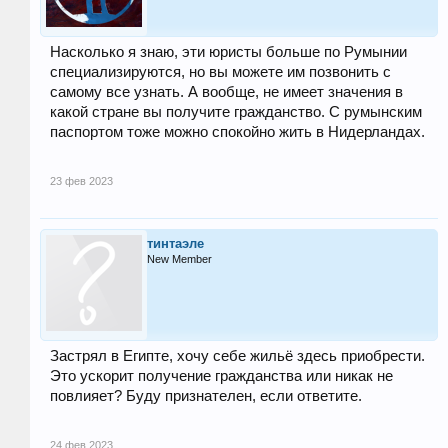
Насколько я знаю, эти юристы больше по Румынии
специализируются, но вы можете им позвонить с
самому все узнать. А вообще, не имеет значения в
какой стране вы получите гражданство. С румынским
паспортом тоже можно спокойно жить в Нидерландах.
23 фев 2023
тинтаэле
New Member
Застрял в Египте, хочу себе жильё здесь приобрести.
Это ускорит получение гражданства или никак не
повлияет? Буду признателен, если ответите.
24 фев 2023