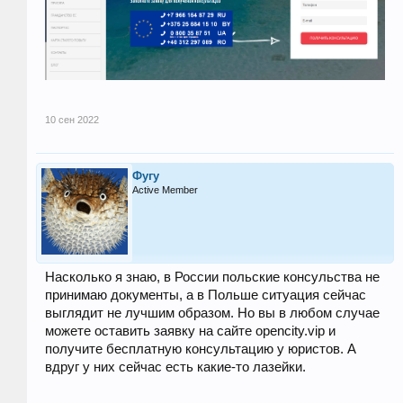
10 сен 2022
Фугу
Active Member
Насколько я знаю, в России польские консульства не
принимаю документы, а в Польше ситуация сейчас
выглядит не лучшим образом. Но вы в любом случае
можете оставить заявку на сайте opencity.vip и
получите бесплатную консультацию у юристов. А
вдруг у них сейчас есть какие-то лазейки.