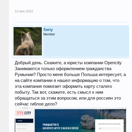
13 июн 2022
Seriy
Member
Добрый день. Скажите, а юристы компании Opencity
Занимаются только оформлением гражданства
Румынии? Просто меня больше Польша интересует, а
на сайте компании я нашел информацию о том, что
эта компания помогает оформить карту сталего
побыту. Так вот, скажите, есть смысл к ним
обращаться за этим вопросом, или для россиян это
сейчас гиблое дело?