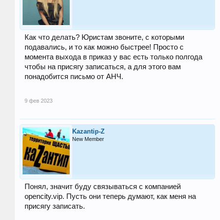
Как что делать? Юристам звоните, с которыми
подавались, и то как можно быстрее! Просто с
момента выхода в приказ у вас есть только полгода
чтобы на присягу записаться, а для этого вам
понадобится письмо от АНЧ.
9 фев 2023
Kazantip-Z
New Member
Понял, значит буду связываться с компанией
opencity.vip. Пусть они теперь думают, как меня на
присягу записать.