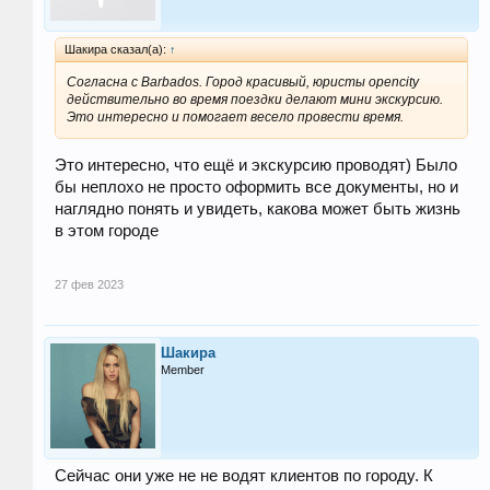
Шакира сказал(а):
↑
Согласна с Barbados. Город красивый, юристы opencity
действительно во время поездки делают мини экскурсию.
Это интересно и помогает весело провести время.
Это интересно, что ещё и экскурсию проводят) Было
бы неплохо не просто оформить все документы, но и
наглядно понять и увидеть, какова может быть жизнь
в этом городе
27 фев 2023
Шакира
Member
Сейчас они уже не не водят клиентов по городу. К