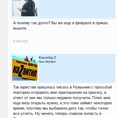
А почему так долго? Вы же еще в феврале в приказ
вышли.
8 май 2023
Kazantip-Z
New Member
Так юристам пришлось писать в Румынию с просьбой
повторно отправить мне приглашение на присягу, а
ответ от них мы только недавно получили. Плюс мне
еще визу открыть нужно, а это тоже займет некоторое
время, поэтому мы выбирали дату так, чтобы точно
все успеть. Ну ничего, теперь главное попасть в