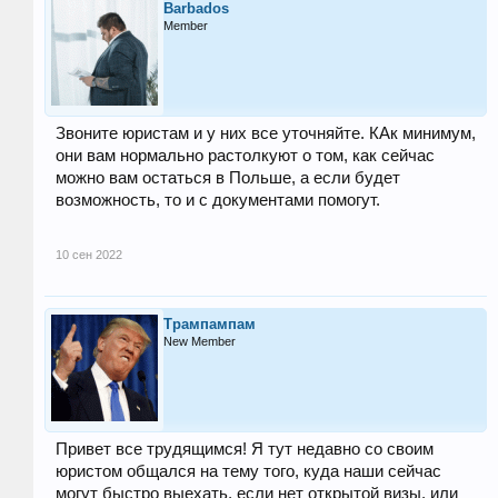
Barbados
Member
Звоните юристам и у них все уточняйте. КАк минимум,
они вам нормально растолкуют о том, как сейчас
можно вам остаться в Польше, а если будет
возможность, то и с документами помогут.
10 сен 2022
Трампампам
New Member
Привет все трудящимся! Я тут недавно со своим
юристом общался на тему того, куда наши сейчас
могут быстро выехать, если нет открытой визы, или