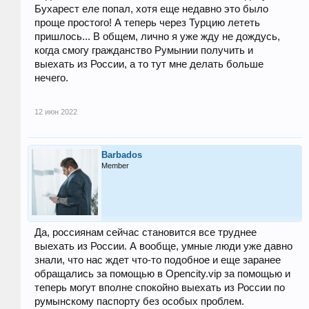
Бухарест еле попал, хотя еще недавно это было
проще простого! А теперь через Турцию лететь
пришлось... В общем, лично я уже жду не дождусь,
когда смогу гражданство Румынии получить и
выехать из России, а то тут мне делать больше
нечего.
12 июн 2022
Barbados
Member
Да, россиянам сейчас становится все труднее
выехать из России. А вообще, умные люди уже давно
знали, что нас ждет что-то подобное и еще заранее
обращались за помощью в Оpencity.vip за помощью и
теперь могут вполне спокойно выехать из России по
румынскому паспорту без особых проблем.