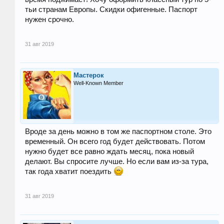
тьи странам Европы. Скидки офигенные. Паспорт
нужен срочно.
31 авг 2019
Мастерок
Well-Known Member
Вроде за день можно в том же паспортном столе. Это
временный. Он всего год будет действовать. Потом
нужно будет все равно ждать месяц, пока новый
делают. Вы спросите лучше. Но если вам из-за тура,
так года хватит поездить
31 авг 2019