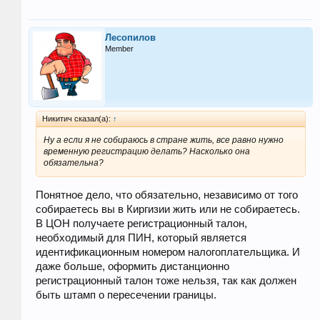
Лесопилов
Member
Никитич сказал(а):
↑
Ну а если я не собираюсь в стране жить, все равно нужно
временную регистрацию делать? Насколько она
обязательна?
Понятное дело, что обязательно, независимо от того
собираетесь вы в Киргизии жить или не собираетесь.
В ЦОН получаете регистрационный талон,
необходимый для ПИН, который является
идентификационным номером налогоплательщика. И
даже больше, оформить дистанционно
регистрационный талон тоже нельзя, так как должен
быть штамп о пересечении границы.