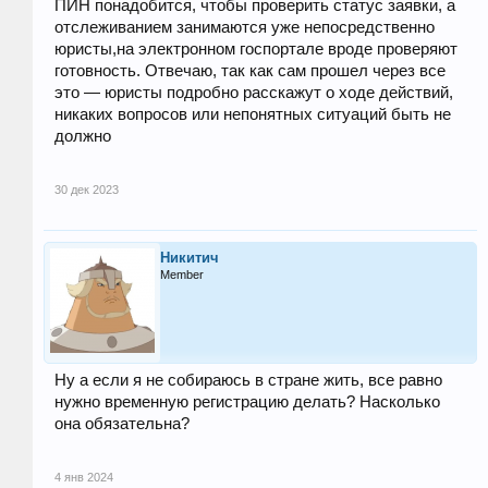
ПИН понадобится, чтобы проверить статус заявки, а
отслеживанием занимаются уже непосредственно
юристы,на электронном госпортале вроде проверяют
готовность. Отвечаю, так как сам прошел через все
это — юристы подробно расскажут о ходе действий,
никаких вопросов или непонятных ситуаций быть не
должно
30 дек 2023
Никитич
Member
Ну а если я не собираюсь в стране жить, все равно
нужно временную регистрацию делать? Насколько
она обязательна?
4 янв 2024