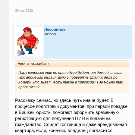
30 дек 2023
Лесопилов
Member
Никитич сказал(а):
↑
Пару вопросов еще по процедуре будет: от друзей слышал,
что вроде как онлайн можно проверять статус дела по
номеру, кто знает, есть такое в Киргизии? Где можно так
проверять?
Расскажу сейчас, но здесь чуть иначе будет. В
процессе подготовки документов, при первой поездке
в Бишкек юристы помогают оформить временную
регистрацию для получения ПИН и подачи на
гражданство. Сойдет гостиница и даже арендованная
квартира, если, конечно, владелец согласится.