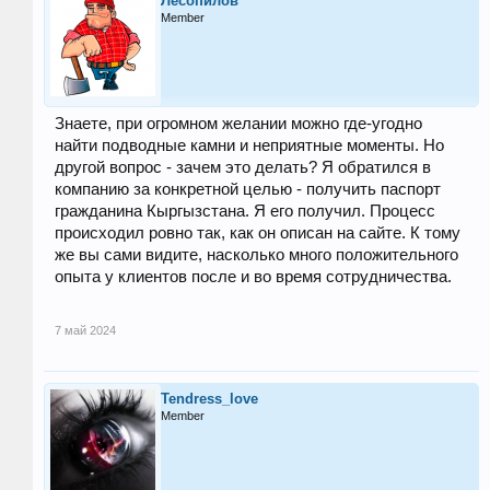
Лесопилов
Member
Знаете, при огромном желании можно где-угодно
найти подводные камни и неприятные моменты. Но
другой вопрос - зачем это делать? Я обратился в
компанию за конкретной целью - получить паспорт
гражданина Кыргызстана. Я его получил. Процесс
происходил ровно так, как он описан на сайте. К тому
же вы сами видите, насколько много положительного
опыта у клиентов после и во время сотрудничества.
7 май 2024
Tendress_love
Member