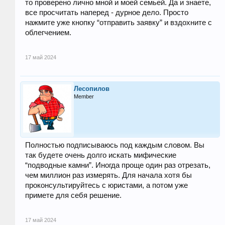
то проверено лично мной и моей семьей. Да и знаете,
все просчитать наперед - дурное дело. Просто
нажмите уже кнопку “отправить заявку” и вздохните с
облегчением.
17 май 2024
Лесопилов
Member
Полностью подписываюсь под каждым словом. Вы
так будете очень долго искать мифические
“подводные камни”. Иногда проще один раз отрезать,
чем миллион раз измерять. Для начала хотя бы
проконсультируйтесь с юристами, а потом уже
примете для себя решение.
17 май 2024