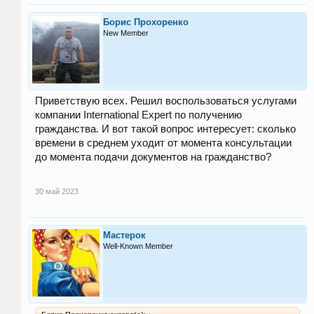
Борис Прохоренко
New Member
Приветствую всех. Решил воспользоваться услугами
компании International Expert по получению
гражданства. И вот такой вопрос интересует: сколько
времени в среднем уходит от момента консультации
до момента подачи документов на гражданство?
30 май 2023
Мастерок
Well-Known Member