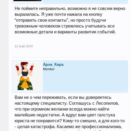
Не поймите неправильно, возможно я не совсем верно
выразилась. Я уже почти нажала на кнопку
“отправить свои контакты”, но просто будучи
тревожным человеком стремлюсь учитывать все
возможные детали и варианты развития событий.
12 май 2024
Архи_Кира
Member
Вам не о чем переживать, если вы доверяетесь
настоящему специалисту. Соглашусь с Лесопилов,
что при огромном желании всегда можно найти
малейшие недостатки. А вдруг вам цвет галстука
юриста не понравится? Кому-то смешно, а для кого-то
- целая катастрофа. Касаемо же профессионализма,