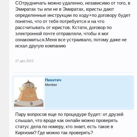
СОтрудничать можно удаленно, независимо от того, в
Эмиратах ты или не в Эмиратах, юристы дают
определенные инструкции по ходу+по договору будет
понятно, что от тебя потребуется и на что
рассчитывать от юристов. Кстати, договор по
электронной почте отправляли, чтобы я мог
ознакомиться.Меня все устраивало, потому даже не
искал другую компанию
27 дек 2023
Никитич
Member
Пару вопросов еще по процедуре будет: от друзей
слышал, что вроде как онлайн можно проверять
статус дела по номеру, кто знает, есть такое в
Киргизии? Где можно так проверять?