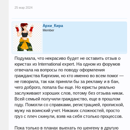
25 мар 2024
Архи_Кира
Member
Подумала, что некрасиво будет не оставить отзыв о
юристах из International expert. На одном из форумов
отвечала на вопросы по поводу оформления
гражданства Киргизии, но кто именно во всем помог —
не говорила, так как приняли бы за рекламу и в бан,
чего доброго, попала бы еще. Но юристы реально
заслуживают хороших слов, потому без отзыва никак.
Всей семьей получили гражданство, еще в прошлом
году. Помогли со справками, регистрацией, пропиской,
мужу на воинский учет. Никаких сложностей, просто
груз с плеч скинули, взяв на себя столько процессов.
Пока только в планах выехать по шенгену в другую