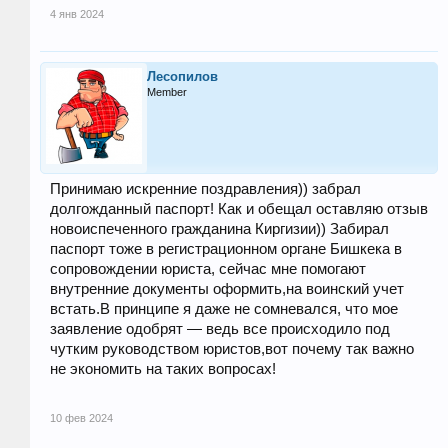
4 янв 2024
Лесопилов
Member
Принимаю искренние поздравления)) забрал
долгожданный паспорт! Как и обещал оставляю отзыв
новоиспеченного гражданина Киргизии)) Забирал
паспорт тоже в регистрационном органе Бишкека в
сопровождении юриста, сейчас мне помогают
внутренние документы оформить,на воинский учет
встать.В принципе я даже не сомневался, что мое
заявление одобрят — ведь все происходило под
чутким руководством юристов,вот почему так важно
не экономить на таких вопросах!
10 фев 2024