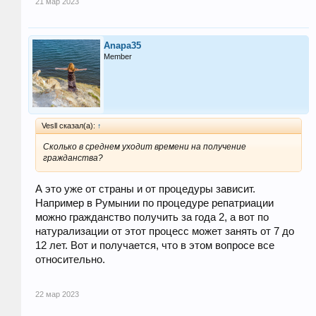
21 мар 2023
Anapa35
Member
Vesll сказал(а):
↑
Сколько в среднем уходит времени на получение
гражданства?
А это уже от страны и от процедуры зависит.
Например в Румынии по процедуре репатриации
можно гражданство получить за года 2, а вот по
натурализации от этот процесс может занять от 7 до
12 лет. Вот и получается, что в этом вопросе все
относительно.
22 мар 2023