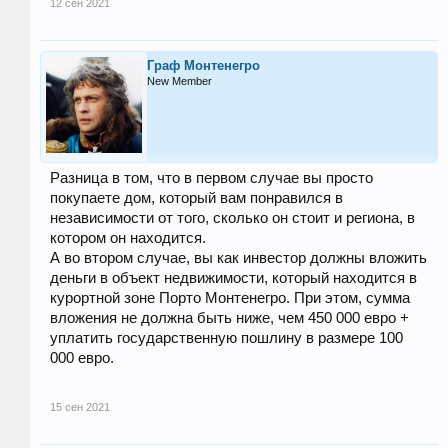
12 сен 2021
Граф Монтенегро
New Member
Разница в том, что в первом случае вы просто
покупаете дом, который вам понравился в
независимости от того, сколько он стоит и региона, в
котором он находится.
А во втором случае, вы как инвестор должны вложить
деньги в объект недвижимости, который находится в
курортной зоне Порто Монтенегро. При этом, сумма
вложения не должна быть ниже, чем 450 000 евро +
уплатить государственную пошлину в размере 100
000 евро.
15 сен 2021