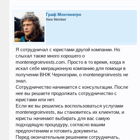
Граф Монтенегро
New Member
Я сотрудничал с юристами другой компании. Но
слыхал также много хорошего о
montenegroinvests.com. Просто в то время, когда я
искал себе миграционную компанию для помощи в
получении ВНЖ Черногории, о montenegroinvests не
знал.
Сотрудничество начинается с консультации. После
нее вы решаете продолжать сотрудничество с
юристами или нет.
Если же вы решились воспользоваться услугами
montenegroinvests, вы становитесь их клиентом, и
юристы начинают выбирать для вас самую
подходящую процедуру, согласно вашим
предпочтениям и готовить документы.
Перед окончательным решением сотрудничать,