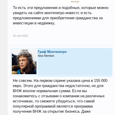
То есть эти предложения и подобные, которые можно
увидеть на сайте монтенегро инвестс и есть
предложениями для приобретения гражданства за
инвестиции в недвижку.
15 сен 2021
Граф Монтенегро
New Member
Не совсем. На первом скрине указана цена в 155 000
евро. Этого для гражданства недостаточно, но для
ВНЖ вполне нормальная сумма. Если вы
ознакомитесь с отзывами о компании на различных
источниках, то сможете убедиться, что самой
популярной программой является программа
получения ВНЖ за открытие бизнеса. Даже