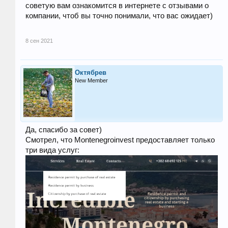
советую вам ознакомится в интернете с отзывами о
компании, чтоб вы точно понимали, что вас ожидает)
8 сен 2021
Октябрев
New Member
Да, спасибо за совет)
Смотрел, что Montenegroinvest предоставляет только
три вида услуг: