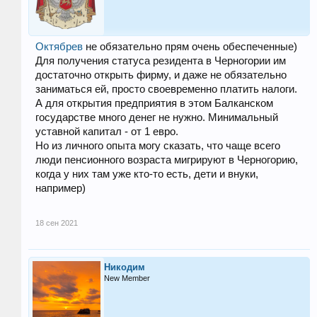
Октябрев
не обязательно прям очень обеспеченные)
Для получения статуса резидента в Черногории им
достаточно открыть фирму, и даже не обязательно
заниматься ей, просто своевременно платить налоги.
А для открытия предприятия в этом Балканском
государстве много денег не нужно. Минимальный
уставной капитал - от 1 евро.
Но из личного опыта могу сказать, что чаще всего
люди пенсионного возраста мигрируют в Черногорию,
когда у них там уже кто-то есть, дети и внуки,
например)
18 сен 2021
Никодим
New Member