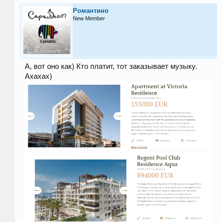
Романтино
New Member
А, вот оно как) Кто платит, тот заказывает музыку.
Ахахах)