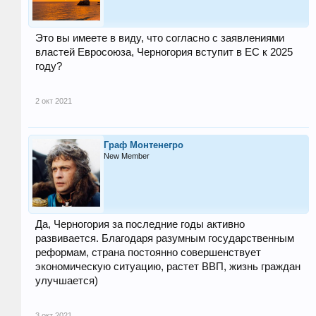
Это вы имеете в виду, что согласно с заявлениями
властей Евросоюза, Черногория вступит в ЕС к 2025
году?
2 окт 2021
Граф Монтенегро
New Member
Да, Черногория за последние годы активно
развивается. Благодаря разумным государственным
реформам, страна постоянно совершенствует
экономическую ситуацию, растет ВВП, жизнь граждан
улучшается)
3 окт 2021