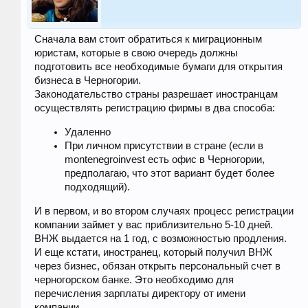
Сначала вам стоит обратиться к миграционным
юристам, которые в свою очередь должны
подготовить все необходимые бумаги для открытия
бизнеса в Черногории.
Законодательство страны разрешает иностранцам
осуществлять регистрацию фирмы в два способа:
Удаленно
При личном присутствии в стране (если в
montenegroinvest есть офис в Черногории,
предполагаю, что этот вариант будет более
подходящий).
И в первом, и во втором случаях процесс регистрации
компании займет у вас приблизительно 5-10 дней.
ВНЖ выдается на 1 год, с возможностью продления.
И еще кстати, иностранец, который получил ВНЖ
через бизнес, обязан открыть персональный счет в
черногорском банке. Это необходимо для
перечисления зарплаты директору от имени
компании.