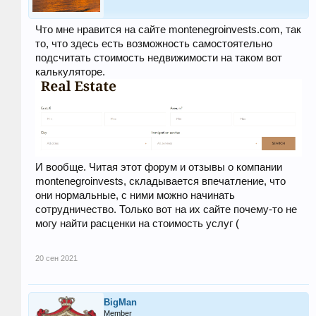
Что мне нравится на сайте montenegroinvests.com, так
то, что здесь есть возможность самостоятельно
подсчитать стоимость недвижимости на таком вот
калькуляторе.
И вообще. Читая этот форум и отзывы о компании
montenegroinvests, складывается впечатление, что
они нормальные, с ними можно начинать
сотрудничество. Только вот на их сайте почему-то не
могу найти расценки на стоимость услуг (
20 сен 2021
BigMan
Member