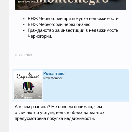
ВНЖ Черногории при покупке недвижимости;
ВНЖ Черногории через бизнес;
Гражданство за инвестиции в недвижимость
Черногории.
10 сен 2021
Романтино
New Member
А в чем разница? Не совсем понимаю, чем
отличаются услуги, ведь в обеих вариантах
предусмотрена покупка недвижимости.