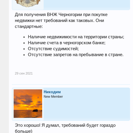
Для получения ВНЖ Черногории при покупке
недвижки нет требований как таковых. Они
стандартные:
Наличие недвижимости на территории страны;
Наличие счета в черногорском банке;
Отсутствие судимостей;
Отсутствие запретов на пребывание в стране.
29 сен 2021
Никодим
New Member
Это хорошо! Я думал, требований будет гораздо
больше)