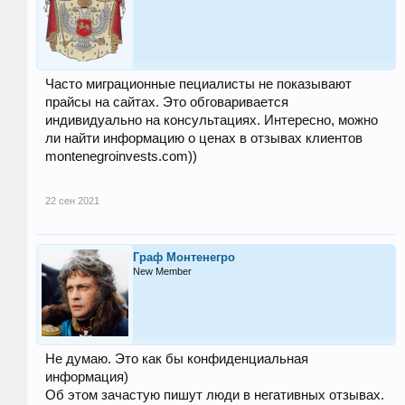
Часто миграционные пециалисты не показывают
прайсы на сайтах. Это обговаривается
индивидуально на консультациях. Интересно, можно
ли найти информацию о ценах в отзывах клиентов
montenegroinvests.com))
22 сен 2021
Граф Монтенегро
New Member
Не думаю. Это как бы конфиденциальная
информация)
Об этом зачастую пишут люди в негативных отзывах.