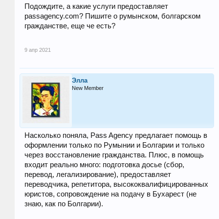
Подождите, а какие услуги предоставляет
passagency.com? Пишите о румынском, болгарском
гражданстве, еще че есть?
9 апр 2021
Элла
New Member
Насколько поняла, Pass Agency предлагает помощь в
оформлении только по Румынии и Болгарии и только
через восстановление гражданства. Плюс, в помощь
входит реально много: подготовка досье (сбор,
перевод, легализирование), предоставляет
переводчика, репетитора, высококвалифицированных
юристов, сопровождение на подачу в Бухарест (не
знаю, как по Болгарии).