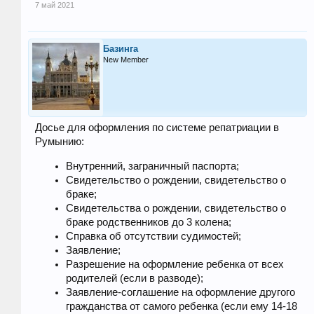
7 май 2021
Базинга
New Member
Досье для оформления по системе репатриации в
Румынию:
Внутренний, заграничный паспорта;
Свидетельство о рождении, свидетельство о
браке;
Свидетельства о рождении, свидетельство о
браке родственников до 3 колена;
Справка об отсутствии судимостей;
Заявление;
Разрешение на оформление ребенка от всех
родителей (если в разводе);
Заявление-соглашение на оформление другого
гражданства от самого ребенка (если ему 14-18