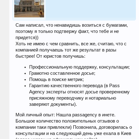
Сам написал, что ненавидишь возиться с бумагами,
поэтому я только подтвержу факт, что тебе и не
придется))
Хоть не имею с чем сравнить, все же, считаю, что с
компанией получаешь тот же результат в разы
быстрее! От юристов получишь:
Профессиональную поддержку, консультации;
Грамотно составленное досье;
Помощь в поиске метрик;
Гарантию качественного перевода (в Pass
Agency эксперты относят досье проверенному
присяжному переводчику и нотариально
заверяют документы).
Мой личный опыт: Нашла passagency в инете.
Большое количество положительных отзывов о
компании таки привлекли) Позвонила, договорилась о
консультации и на следующий день уже ехала в Киев