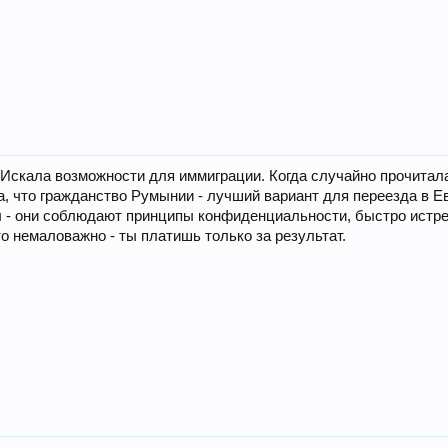
. Искала возможности для иммиграции. Когда случайно прочитал
, что гражданство Румынии - лучший вариант для переезда в Е
 - они соблюдают принципы конфиденциальности, быстро истре
то немаловажно - ты платишь только за результат.