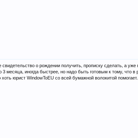
свидетельство о рождении получить, прописку сделать, а уже 
 3 месяца, иногда быстрее, но надо быть готовым к тому, что 
о хоть юрист WindowToEU со всей бумажной волокитой помогает.