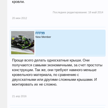
кровли.
Последнее редактирование:
18 май 2014
20 июн 2012
FFF99
New Member
Проще всего делать односкатные крыши. Они
получаются самыми экономичными, за счет простоты
конструкции. Так же, они требуют намного меньше
кровельного материала, по сравнению с
двухскатными или другими сложными крышами. И
монтировать их не сложно.
21 апр 2016