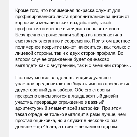
Кроме того, что полимерная покраска служит для
профилированного листа дополнительной защитой от
коррозии и механических воздействий, такой
профнастил и внешне выглядит очень эстетично.
Безупречно строгие линии забора из профнастила
смотрятся элегантно и современно. При этом цветное
полимерное покрытие может наноситься, как только с
лицевой стороны, так и с двух сторон профиля. Во
втором случае ограждение будет одинаково
выглядеть как с внутренней, так и с внешней стороны.
Поэтому многие владельцы индивидуальных
участков предпочитают выбирать именно профнастил
двухсторонний для забора. Обе его стороны
прекрасно вписываются в ландшафтный дизайн
участка, превращая ограждение в важный
архитектурный элемент всей застройки. При этом
такая ограда не только выглядит в разы лучше, чем
простая оцинковка, но и служит в несколько раз
дольше – до 45 лет, а стоит – не намного дороже.