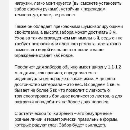
нагрузки, легко монтируется (вы сможете установить
забор своими руками), устойчив к перепадам
температур, влаге, не ржавеет.
Также он обладает прекрасными шумоизолирующими
свойствами, а высота забора может достигать 3 м.
Уход за таким ограждением минимальный, ведь он не
требует покраски или сложного ремонта, достаточно
помыть его водой из шланга от пыли и ваше
ограждение станет как новое.
Профлист для заборов обычно имеет ширину 1,1-1,2
м, а длина, как правило, определяется в
индивидуальном порядке с заказчиком. Еще одно
достоинство материала – это вес. В среднем 1 кв. м
бывает не более 5 кг, что позволит с легкостью
транспортировать большое количество листов, а для
разгрузки понадобится не более двух человек.
С эстетической точки зрения – это безупречные
ровные линии и геометрически правильные формы,
которые радуют глаз. Забор будет выглядеть