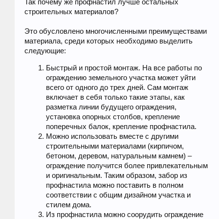
Так почему же профнастил лучше остальных
строительных материалов?
Это обусловлено многочисленными преимуществами
материала, среди которых необходимо выделить
следующие:
Быстрый и простой монтаж. На все работы по
ограждению земельного участка может уйти
всего от одного до трех дней. Сам монтаж
включает в себя только такие этапы, как
разметка линии будущего ограждения,
установка опорных столбов, крепление
поперечных балок, крепление профнастила.
Можно использовать вместе с другими
строительными материалами (кирпичом,
бетоном, деревом, натуральным камнем) –
ограждение получится более привлекательным
и оригинальным. Таким образом, забор из
профнастила можно поставить в полном
соответствии с общим дизайном участка и
стилем дома.
Из профнастила можно соорудить ограждение