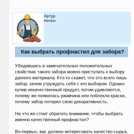
Артур
Member
Как выбрать профнастил для забора?
Убедившись в замечательных положительных
свойствах такого забора можно приступать к выбору
данного материала. Кто-то скажет, что это всего лишь
забор, зачем утруждать себя с его выбором. Однако
купив некачественный продукт, потом удивляются,
почему же появилась ржавчина или поблекли краски,
почему забор потерял свою декоративность.
На что же стоит обратить внимание, чтобы выбрать
именно качественный профнастил?
Во-первых, вас должно интересовать качество сырья,