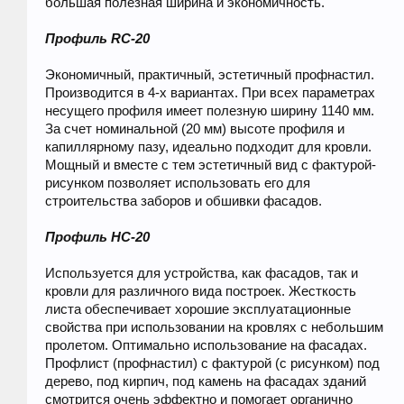
большая полезная ширина и экономичность.
Профиль RC-20
Экономичный, практичный, эстетичный профнастил.
Производится в 4-х вариантах. При всех параметрах
несущего профиля имеет полезную ширину 1140 мм.
За счет номинальной (20 мм) высоте профиля и
капиллярному пазу, идеально подходит для кровли.
Мощный и вместе с тем эстетичный вид с фактурой-
рисунком позволяет использовать его для
строительства заборов и обшивки фасадов.
Профиль HC-20
Используется для устройства, как фасадов, так и
кровли для различного вида построек. Жесткость
листа обеспечивает хорошие эксплуатационные
свойства при использовании на кровлях с небольшим
пролетом. Оптимально использование на фасадах.
Профлист (профнастил) с фактурой (с рисунком) под
дерево, под кирпич, под камень на фасадах зданий
смотрится очень эффектно и помогает органично