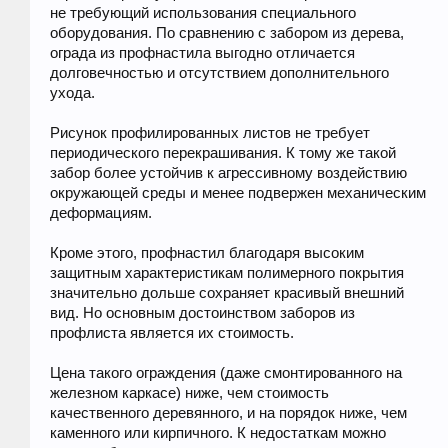
не требующий использования специального
оборудования. По сравнению с забором из дерева,
ограда из профнастила выгодно отличается
долговечностью и отсутствием дополнительного
ухода.
Рисунок профилированных листов не требует
периодического перекрашивания. К тому же такой
забор более устойчив к агрессивному воздействию
окружающей среды и менее подвержен механическим
деформациям.
Кроме этого, профнастил благодаря высоким
защитным характеристикам полимерного покрытия
значительно дольше сохраняет красивый внешний
вид. Но основным достоинством заборов из
профлиста является их стоимость.
Цена такого ограждения (даже смонтированного на
железном каркасе) ниже, чем стоимость
качественного деревянного, и на порядок ниже, чем
каменного или кирпичного. К недостаткам можно