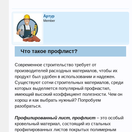
Артур
Member
Что такое профлист?
Современное строительство требует от
производителей расходных материалов, чтобы их
продукт был удобен в использовании и надежен.
Существуют сотни строительных материалов, среди
которых выделяется популярный профнастил,
имеющий высокий коэффициент полезности. Чем он
хорош и как выбрать нужный? Попробуем
разобраться.
Профилированный лист, профлист
– это особый
кровельный материал, состоящий из стальных
профилированных листов покрытых полимерным