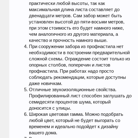
практически любой высоты, так как
максимальная длина листа составляет до
двенадцати метров. Сам забор может быть
установлен высотой до пяти-восьми метров,
при этом стоимость его будет намного ниже,
чем аналогичного из другого материала, а
качество и прочность намного выше.
При сооружении забора из профнастила нет
необходимости в построении предварительной
сложной схемы. Ограждение состоит только из
опорных столбов, поперечин и листов
профнастила. При работах надо просто
соблюдать рекомендации, которые доступны
даже новичкам.
Отличные звукоизоляционные свойства.
Профилированный лист способен заглушать до
семидесяти процентов шума, который
доносится с улицы.
Широкая цветовая гамма. Можно подобрать
любой цвет, который не будет выгорать со
временем и идеально подойдет к дизайну
вашего дома.