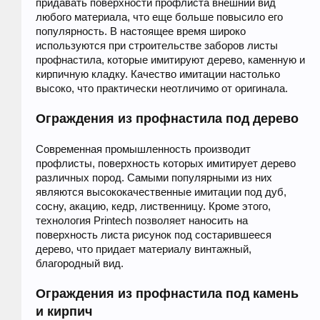
придавать поверхности профлиста внешний вид
любого материала, что еще больше повысило его
популярность. В настоящее время широко
используются при строительстве заборов листы
профнастила, которые имитируют дерево, каменную и
кирпичную кладку. Качество имитации настолько
высоко, что практически неотличимо от оригинала.
Ограждения из профнастила под дерево
Современная промышленность производит
профлисты, поверхность которых имитирует дерево
различных пород. Самыми популярными из них
являются высококачественные имитации под дуб,
сосну, акацию, кедр, лиственницу. Кроме этого,
технология Printech позволяет наносить на
поверхность листа рисунок под состарившееся
дерево, что придает материалу винтажный,
благородный вид.
Ограждения из профнастила под камень
и кирпич