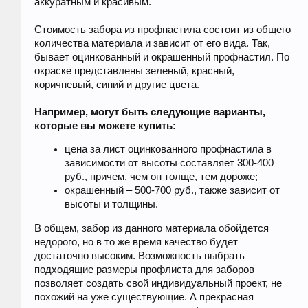
аккуратным и красивым.
Стоимость забора из профнастила состоит из общего
количества материала и зависит от его вида. Так,
бывает оцинкованный и окрашенный профнастил. По
окраске представлены зеленый, красный,
коричневый, синий и другие цвета.
Например, могут быть следующие варианты,
которые вы можете купить:
цена за лист оцинкованного профнастила в
зависимости от высоты составляет 300-400
руб., причем, чем он толще, тем дороже;
окрашенный – 500-700 руб., также зависит от
высоты и толщины.
В общем, забор из данного материала обойдется
недорого, но в то же время качество будет
достаточно высоким. Возможность выбрать
подходящие размеры профлиста для заборов
позволяет создать свой индивидуальный проект, не
похожий на уже существующие. А прекрасная