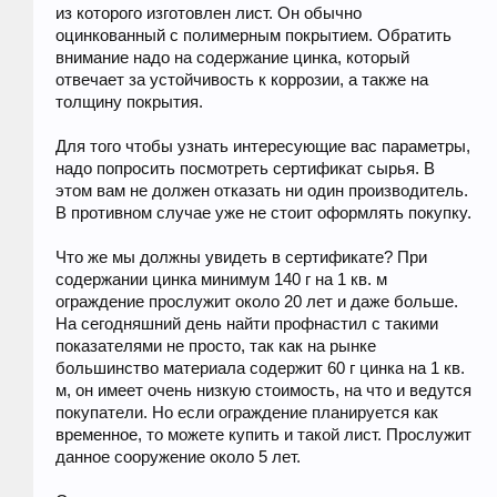
из которого изготовлен лист. Он обычно
оцинкованный с полимерным покрытием. Обратить
внимание надо на содержание цинка, который
отвечает за устойчивость к коррозии, а также на
толщину покрытия.
Для того чтобы узнать интересующие вас параметры,
надо попросить посмотреть сертификат сырья. В
этом вам не должен отказать ни один производитель.
В противном случае уже не стоит оформлять покупку.
Что же мы должны увидеть в сертификате? При
содержании цинка минимум 140 г на 1 кв. м
ограждение прослужит около 20 лет и даже больше.
На сегодняшний день найти профнастил с такими
показателями не просто, так как на рынке
большинство материала содержит 60 г цинка на 1 кв.
м, он имеет очень низкую стоимость, на что и ведутся
покупатели. Но если ограждение планируется как
временное, то можете купить и такой лист. Прослужит
данное сооружение около 5 лет.