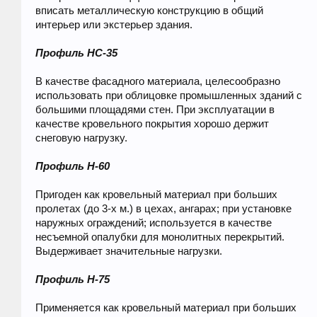
вписать металлическую конструкцию в общий
интерьер или экстерьер здания.
Профиль HC-35
В качестве фасадного материала, целесообразно
использовать при облицовке промышленных зданий с
большими площадями стен. При эксплуатации в
качестве кровельного покрытия хорошо держит
снеговую нагрузку.
Профиль H-60
Пригоден как кровельный материал при больших
пролетах (до 3-х м.) в цехах, ангарах; при установке
наружных ограждений; используется в качестве
несъемной опалубки для монолитных перекрытий.
Выдерживает значительные нагрузки.
Профиль H-75
Применяется как кровельный материал при больших