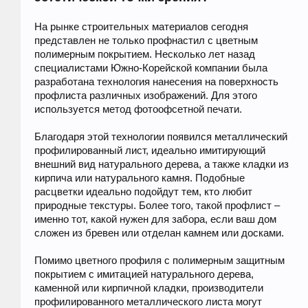
На рынке строительных материалов сегодня
представлен не только профнастил с цветным
полимерным покрытием. Несколько лет назад
специалистами Южно-Корейской компании была
разработана технология нанесения на поверхность
профлиста различных изображений. Для этого
используется метод фотоофсетной печати.
Благодаря этой технологии появился металлический
профилированный лист, идеально имитирующий
внешний вид натурального дерева, а также кладки из
кирпича или натурального камня. Подобные
расцветки идеально подойдут тем, кто любит
природные текстуры. Более того, такой профлист –
именно тот, какой нужен для забора, если ваш дом
сложен из бревен или отделан камнем или досками.
Помимо цветного профиля с полимерным защитным
покрытием с имитацией натурального дерева,
каменной или кирпичной кладки, производители
профилированного металлического листа могут