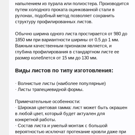
напылением из пурала или полиэстера. Производится
путем холодного проката оцинкованной стали в
рулонах, подобный метод позволяет сохранить
структуру профилированных листов.
Обычно ширина одного листа простирается от 980 до
1850 мм при вариантности ширины от 0.5 до 1 мм.
Важным качественным признаком является, и
глубина профилирования в стандартном листе ее
размер колеблется от 15 мм до 130 мм.
Виды листов по типу изготовления:
· Волнистые листы (наиболее популярные)
· Листы трапециевидной формы.
Примечательные особенности:
· Широкая цветовая гамма: лист может быть окрашен
в любой цвет, который будет актуален для
конкретной работы.
· Состав листа и умелый монтаж с большой
вероятностью исключат протекание кровли даже при