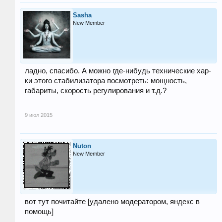
Sasha
New Member
ладно, спасибо. А можно где-нибудь технические хар-
ки этого стабилизатора посмотреть: мощность,
габариты, скорость регулирования и т.д.?
9 июл 2015
Nuton
New Member
вот тут почитайте [удалено модератором, яндекс в
помощь]