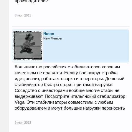
производители?
8 июл 2015
Nuton
New Member
большинство российских стабилизаторов хорошим
качеством не славятся. Если у вас вокруг стройка
идет, значит, работает сварка и генераторы. Дешевый
стабилизатор быстро сгорит при такой нагрузке.
Соседство с инвесторами вообще многие стабы не
выдерживают. Посмотрите итальянский стабилизатор
Vega. Эти стабилизаторы совместимы с любым
оборудованием и могут большие нагрузки переносить
9 июл 2015