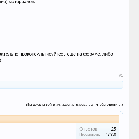
ие) материалов.
язательно проконсультируйтесь еще на форуме, либо
).
#1
(Вы должны войти или зарегистрироваться, чтобы ответить.)
Ответов:
25
Просмотров:
47.930