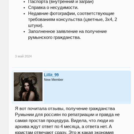
Паспорта (внутренний и загран)
Справка о несудимости.
Недавние фотографии, соответствующие
требованиям консульства (цветные, 3х4, 2
штуки).
Заполненное заявление на получение
румынского гражданства.
3 май 2024
Lillit_99
New Member
Я вот почитала отзывы, получение гражданства
Румынии для россиян по репатриации и правда не
самая простая процедура. Видела, что люди из
архива ждут ответ по 4 месяца, а ответа нет. А
юристам отвечают сразу. Это ж какая экономия