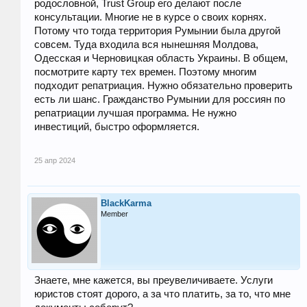
родословной, Trust Group его делают после
консультации. Многие не в курсе о своих корнях.
Потому что тогда территория Румынии была другой
совсем. Туда входила вся нынешняя Молдова,
Одесская и Черновицкая область Украины. В общем,
посмотрите карту тех времен. Поэтому многим
подходит репатриация. Нужно обязательно проверить
есть ли шанс. Гражданство Румынии для россиян по
репатриации лучшая программа. Не нужно
инвестиций, быстро оформляется.
25 апр 2024
BlackKarma
Member
Знаете, мне кажется, вы преувеличиваете. Услуги
юристов стоят дорого, а за что платить, за то, что мне