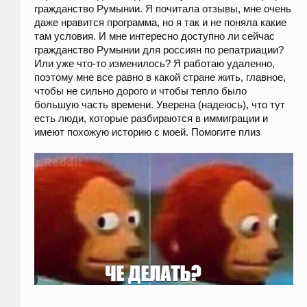
гражданство Румынии. Я почитала отзывы, мне очень
даже нравится программа, но я так и не поняла какие
там условия. И мне интересно доступно ли сейчас
гражданство Румынии для россиян по репатриации?
Или уже что-то изменилось? Я работаю удаленно,
поэтому мне все равно в какой стране жить, главное,
чтобы не сильно дорого и чтобы тепло было
большую часть времени. Уверена (надеюсь), что тут
есть люди, которые разбираются в иммиграции и
имеют похожую историю с моей. Помогите плиз