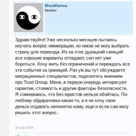
BlackKarma
Member
Здравствуйте! Уже несколько месяцев пытаюсь
изучить вопрос иммиграции, но никак не могу выбрать
страну для переезда. Из-за этих дурацкий санкций
все хорошие варианты отпадают, сил нет уже
бороться. Хочу жить без ограничений и переждать все
эти события за границей. Раз уж вы тут обсуждаете
миграционных специалистов, поделитесь мнением
про Trust Group. Меня, в первую очередь интересуют
гарантии, стоимость и другие факторы безопасности.
Я сомневаюсь, что без юристов нельзя обойтись. По-
любому обдираловка какая-то, а я не хочу свои
деньги отдавать непонятно кому, еще и если сам могу
решить этот вопрос.
20 апр 2024