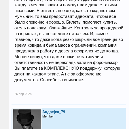
каждую мелочь знают и помогут вам даже с такими
нюансами. Если есть поездки, как с гражданством
Румынии, то вам предоставят адвоката, чтобы все
было спокойно и хорошо. Билеты помогают купить,
отель подскажут ближайшие. Контроль за процедурой
на юристах, вы не следите ни за чем. И, самое
главное, что даже когда резко закрыли все границы во
время ковида и была масса ограничений, компания
продолжала работу и довела оформление до конца.
Многие пишут, что даже сроки не затянули и
ответственность не перекладывали на форс-мажор.
Вы платите за КОМПЛЕКСНУЮ поддержку, которую
дают на каждом этапе. А не за оформление
документов. Спасибо за внимание.
26 апр 2024
Андреjка_79
Member