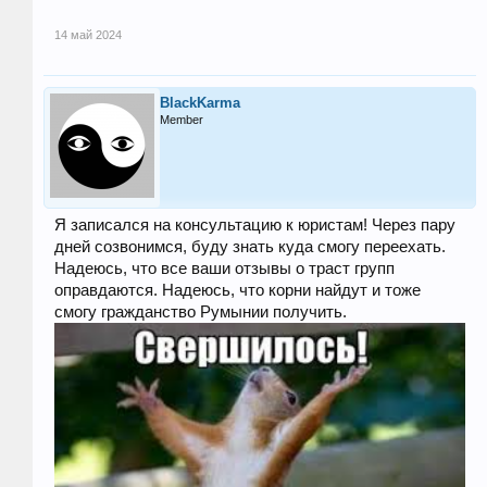
14 май 2024
BlackKarma
Member
Я записался на консультацию к юристам! Через пару
дней созвонимся, буду знать куда смогу переехать.
Надеюсь, что все ваши отзывы о траст групп
оправдаются. Надеюсь, что корни найдут и тоже
смогу гражданство Румынии получить.