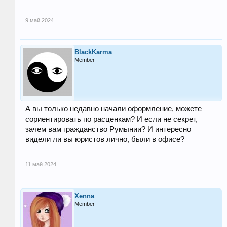
9 май 2024
BlackKarma
Member
А вы только недавно начали оформление, можете
сориентировать по расценкам? И если не секрет,
зачем вам гражданство Румынии? И интересно
видели ли вы юристов лично, были в офисе?
11 май 2024
Xenna
Member