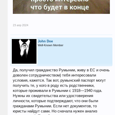
23 апр 2024
John Doe
Well-Known Member
Да, получил гражданство Румынии, живу в ЕС и очень
доволен сотрудничеством) тебя интересовали
условия, кажется. Так вот, румынский паспорт могут
получить те, у кого в роду есть родственники,
которые проживали в Румынии с 1918—1940 года.
Нужны их свидетельства или удостоверения
личности, которые подтверждают, что они были
гражданами Румынии. Если нет документов, то
юристы найдут сами. Но сначала нужен анализ