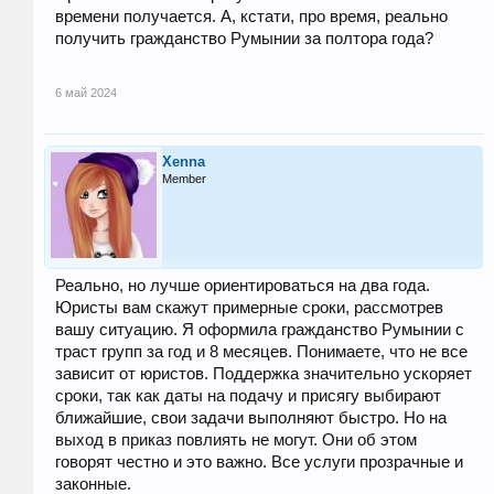
времени получается. А, кстати, про время, реально
получить гражданство Румынии за полтора года?
6 май 2024
Xenna
Member
Реально, но лучше ориентироваться на два года.
Юристы вам скажут примерные сроки, рассмотрев
вашу ситуацию. Я оформила гражданство Румынии с
траст групп за год и 8 месяцев. Понимаете, что не все
зависит от юристов. Поддержка значительно ускоряет
сроки, так как даты на подачу и присягу выбирают
ближайшие, свои задачи выполняют быстро. Но на
выход в приказ повлиять не могут. Они об этом
говорят честно и это важно. Все услуги прозрачные и
законные.